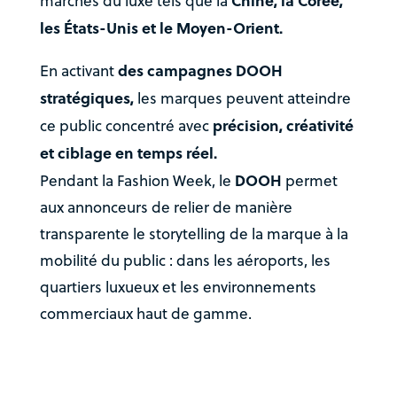
Chine, la Corée,
marchés du luxe tels que la
les États-Unis et le Moyen-Orient.
des campagnes DOOH
En activant
stratégiques,
les marques peuvent atteindre
précision, créativité
ce public concentré avec
et ciblage en temps réel.
DOOH
Pendant la Fashion Week, le
permet
aux annonceurs de relier de manière
transparente le storytelling de la marque à la
mobilité du public : dans les aéroports, les
quartiers luxueux et les environnements
commerciaux haut de gamme.