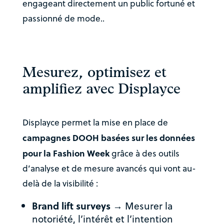
engageant directement un public fortuné et
passionné de mode..
Mesurez, optimisez et
amplifiez avec Displayce
Displayce permet la mise en place de
campagnes DOOH basées sur les données
pour la Fashion Week
grâce à des outils
d’analyse et de mesure avancés qui vont au-
delà de la visibilité :
Brand lift surveys
→ Mesurer la
notoriété, l’intérêt et l’intention