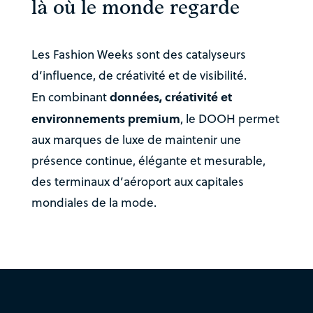
là où le monde regarde
Les Fashion Weeks sont des catalyseurs
d’influence, de créativité et de visibilité.
données, créativité et
En combinant
environnements premium
, le DOOH permet
aux marques de luxe de maintenir une
présence continue, élégante et mesurable,
des terminaux d’aéroport aux capitales
mondiales de la mode.