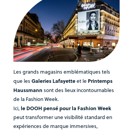
Les grands magasins emblématiques tels
Galeries Lafayette
Printemps
que les
et le
Haussmann
sont des lieux incontournables
de la Fashion Week.
le DOOH pensé pour la Fashion Week
Ici,
peut transformer une visibilité standard en
expériences de marque immersives,