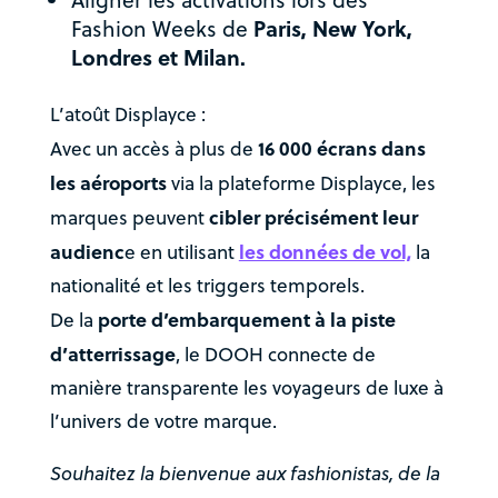
Fashion Weeks de
Paris, New York,
Londres et Milan.
L’atoût Displayce :
16 000 écrans dans
Avec un accès à plus de
les aéroports
via la plateforme Displayce, les
cibler précisément leur
marques peuvent
audienc
les données de vol,
e en utilisant
la
nationalité et les triggers temporels.
porte d’embarquement à la piste
De la
d’atterrissage
, le DOOH connecte de
manière transparente les voyageurs de luxe à
l’univers de votre marque.
Souhaitez la bienvenue aux fashionistas, de la