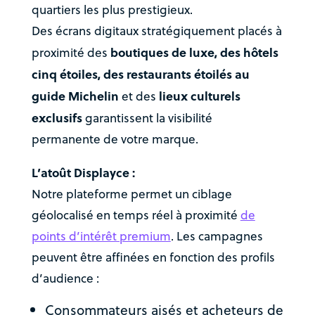
quartiers les plus prestigieux.
Des écrans digitaux stratégiquement placés à
boutiques de luxe, des hôtels
proximité des
cinq étoiles, des restaurants étoilés au
guide Michelin
lieux culturels
et des
exclusifs
garantissent la visibilité
permanente de votre marque.
L’atoût Displayce :
Notre plateforme permet un ciblage
géolocalisé en temps réel à proximité
de
points d’intérêt premium
. Les campagnes
peuvent être affinées en fonction des profils
d’audience :
Consommateurs aisés et acheteurs de