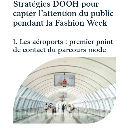
Stratégies DOOH pour
capter l’attention du public
pendant la Fashion Week
1. Les aéroports : premier point
de contact du parcours mode