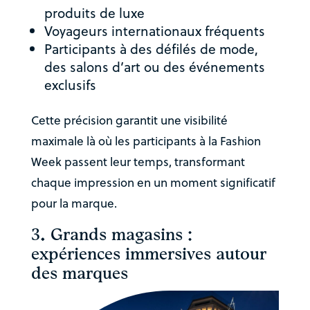
produits de luxe
Voyageurs internationaux fréquents
Participants à des défilés de mode,
des salons d’art ou des événements
exclusifs
Cette précision garantit une visibilité
maximale là où les participants à la Fashion
Week passent leur temps, transformant
chaque impression en un moment significatif
pour la marque.
3. Grands magasins :
expériences immersives autour
des marques