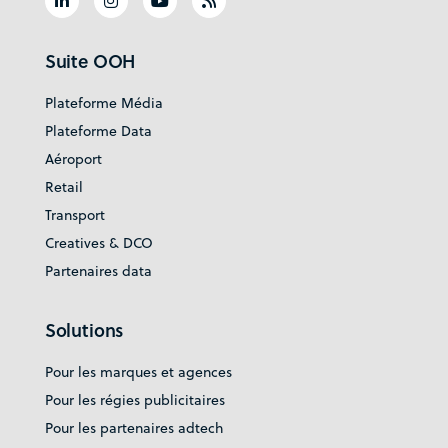
Suite OOH
Plateforme Média
Plateforme Data
Aéroport
Retail
Transport
Creatives & DCO
Partenaires data
Solutions
Pour les marques et agences
Pour les régies publicitaires
Pour les partenaires adtech