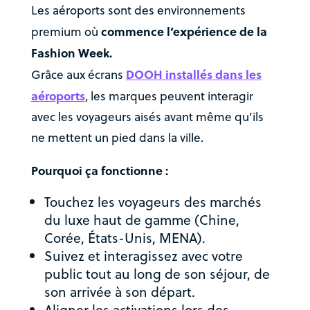
Les aéroports sont des environnements
commence l’expérience de la
premium où
Fashion Week.
DOOH installés dans les
Grâce aux écrans
aéroports
, les marques peuvent interagir
avec les voyageurs aisés avant même qu’ils
ne mettent un pied dans la ville.
Pourquoi ça fonctionne :
Touchez les voyageurs des marchés
du luxe haut de gamme (Chine,
Corée, États-Unis, MENA).
Suivez et interagissez avec votre
public tout au long de son séjour, de
son arrivée à son départ.
Aligner les activations lors des