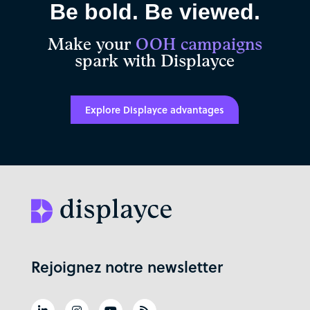
Be bold. Be viewed.
Make your
OOH campaigns
spark with Displayce
Explore Displayce advantages
Rejoignez notre newsletter