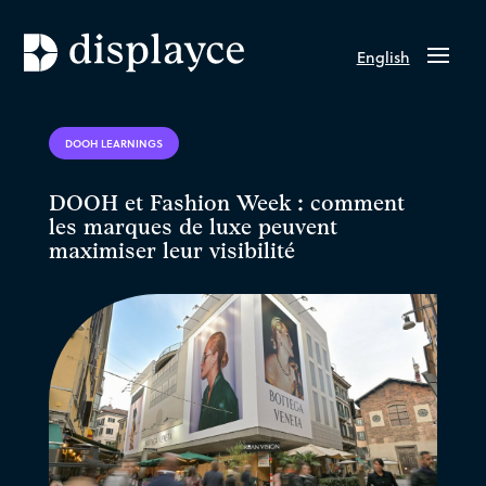
English
DOOH LEARNINGS
DOOH et Fashion Week : comment
les marques de luxe peuvent
maximiser leur visibilité