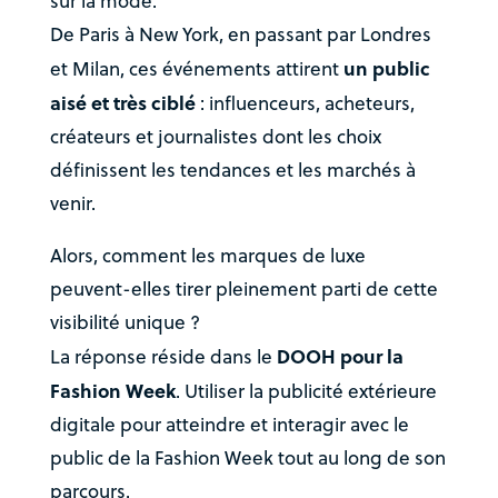
sur la mode.
De Paris à New York, en passant par Londres
un public
et Milan, ces événements attirent
aisé et très ciblé
: influenceurs, acheteurs,
créateurs et journalistes dont les choix
définissent les tendances et les marchés à
venir.
Alors, comment les marques de luxe
peuvent-elles tirer pleinement parti de cette
visibilité unique ?
DOOH pour la
La réponse réside dans le
Fashion Week
. Utiliser la publicité extérieure
digitale pour atteindre et interagir avec le
public de la Fashion Week tout au long de son
parcours.