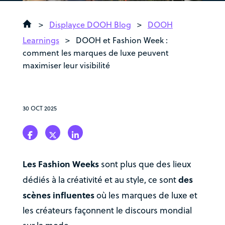
>
Displayce DOOH Blog
>
DOOH
Learnings
>
DOOH et Fashion Week :
comment les marques de luxe peuvent
maximiser leur visibilité
30 OCT 2025
Les Fashion Weeks
sont plus que des lieux
des
dédiés à la créativité et au style, ce sont
scènes influentes
où les marques de luxe et
les créateurs façonnent le discours mondial