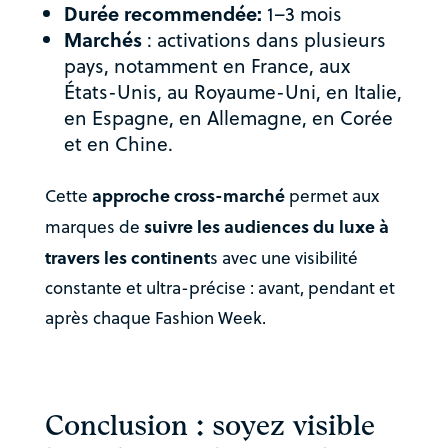
Durée recommendée:
1–3 mois
Marchés
: activations dans plusieurs
pays, notamment en France, aux
États-Unis, au Royaume-Uni, en Italie,
en Espagne, en Allemagne, en Corée
et en Chine.
approche cross-marché
Cette
permet aux
suivre les audiences du luxe à
marques de
travers les continent
s avec une visibilité
constante et ultra-précise : avant, pendant et
après chaque Fashion Week.
Conclusion : soyez visible