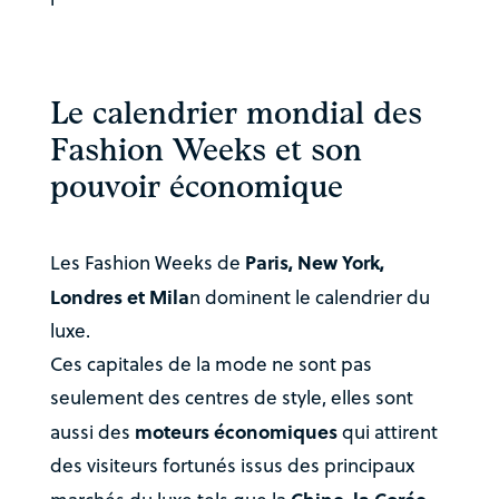
Le calendrier mondial des
Fashion Weeks et son
pouvoir économique
Paris, New York,
Les Fashion Weeks de
Londres et Mila
n dominent le calendrier du
luxe.
Ces capitales de la mode ne sont pas
seulement des centres de style, elles sont
moteurs économiques
aussi des
qui attirent
des visiteurs fortunés issus des principaux