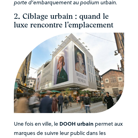
porte d’embarquement au podium urbain.
2. Ciblage urbain : quand le
luxe rencontre l’emplacement
DOOH urbain
Une fois en ville, le
permet aux
marques de suivre leur public dans les