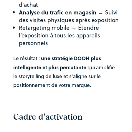
d’achat
Analyse du trafic en magasin
→ Suivi
des visites physiques après exposition
Retargeting mobile → Étendre
l’exposition à tous les appareils
personnels
une stratégie DOOH plus
Le résultat :
intelligente et plus percutante
qui amplifie
le storytelling de luxe et s’aligne sur le
positionnement de votre marque.
Cadre d’activation