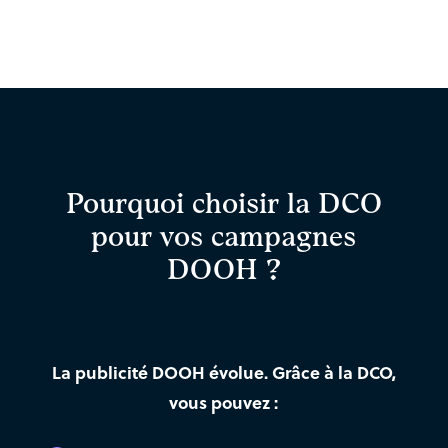
Pourquoi choisir la DCO
pour vos campagnes
DOOH ?
La publicité DOOH évolue. Grâce à la DCO,
vous pouvez :