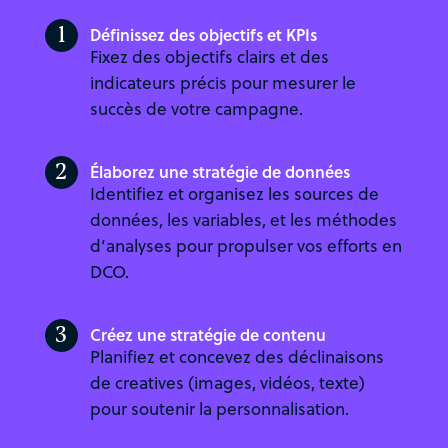
1
Définissez des objectifs et KPIs
Fixez des objectifs clairs et des
indicateurs précis pour mesurer le
succès de votre campagne.
2
Élaborez une stratégie de données
Identifiez et organisez les sources de
données, les variables, et les méthodes
d’analyses pour propulser vos efforts en
DCO.
3
Créez une stratégie de contenu
Planifiez et concevez des déclinaisons
de creatives (images, vidéos, texte)
pour soutenir la personnalisation.