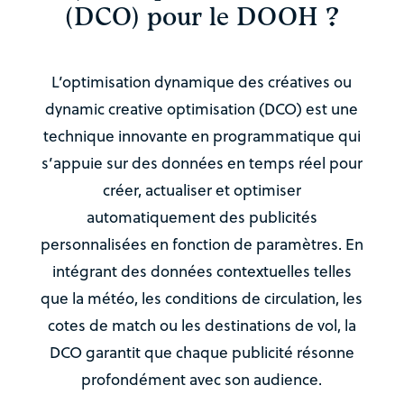
(DCO) pour le DOOH ?
L’optimisation dynamique des créatives ou
dynamic creative optimisation (DCO) est une
technique innovante en programmatique qui
s’appuie sur des données en temps réel pour
créer, actualiser et optimiser
automatiquement des publicités
personnalisées en fonction de paramètres. En
intégrant des données contextuelles telles
que la météo, les conditions de circulation, les
cotes de match ou les destinations de vol, la
DCO garantit que chaque publicité résonne
profondément avec son audience.