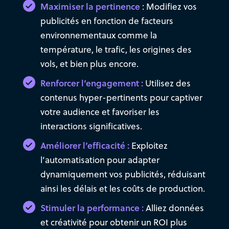
Maximiser la pertinence
: Modifiez vos
publicités en fonction de facteurs
environnementaux comme la
température, le trafic, les origines des
vols, et bien plus encore.
Renforcer l’engagement :
Utilisez des
contenus hyper-pertinents pour captiver
votre audience et favoriser les
interactions significatives.
Améliorer l’efficacité :
Exploitez
l’automatisation pour adapter
dynamiquement vos publicités, réduisant
ainsi les délais et les coûts de production.
Stimuler la performance :
Alliez données
et créativité pour obtenir un ROI plus