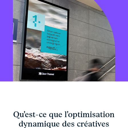
Qu'est-ce que l'optimisation
dynamique des créatives