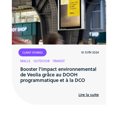
10 JUIN 2024
CLIENT STORIES
MALLS
OUTDOOR
TRANSIT
Booster l’impact environnemental
de Veolia grâce au DOOH
programmatique et à la DCO
Lire la suite