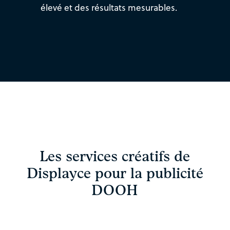
élevé et des résultats mesurables.
Les services créatifs de
Displayce pour la publicité
DOOH