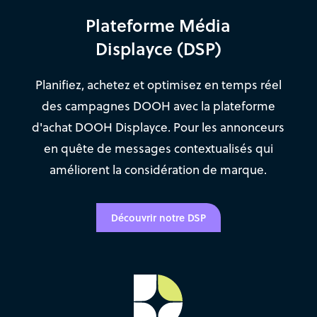
Plateforme Média
Displayce (DSP)
Planifiez, achetez et optimisez en temps réel
des campagnes DOOH avec la plateforme
d'achat DOOH Displayce. Pour les annonceurs
en quête de messages contextualisés qui
améliorent la considération de marque.
Découvrir notre DSP