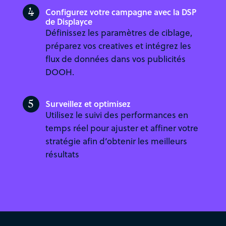
4
Configurez votre campagne avec la DSP
de Displayce
Définissez les paramètres de ciblage,
préparez vos creatives et intégrez les
flux de données dans vos publicités
DOOH.
5
Surveillez et optimisez
Utilisez le suivi des performances en
temps réel pour ajuster et affiner votre
stratégie afin d’obtenir les meilleurs
résultats