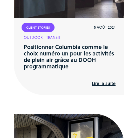
5 AOÛT 2024
CLIENT STORIES
OUTDOOR
TRANSIT
Positionner Columbia comme le
choix numéro un pour les activités
de plein air grâce au DOOH
programmatique
Lire la suite