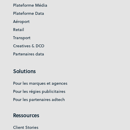
Plateforme Média
Plateforme Data
Aéroport
Retail
Transport
Creatives & DCO
Partenaires data
Solutions
Pour les marques et agences
Pour les régies publicitaires
Pour les partenaires adtech
Ressources
Client Stories