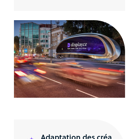
Adaptation des créa