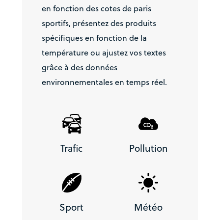
en fonction des cotes de paris
sportifs, présentez des produits
spécifiques en fonction de la
température ou ajustez vos textes
grâce à des données
environnementales en temps réel.
Trafic
Pollution
Sport
Météo