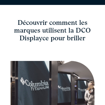
Découvrir comment les
marques utilisent la DCO
Displayce pour briller