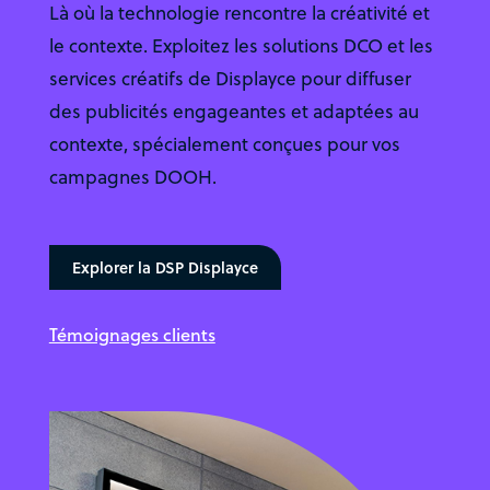
Là où la technologie rencontre la créativité et
le contexte. Exploitez les solutions DCO et les
services créatifs de Displayce pour diffuser
des publicités engageantes et adaptées au
contexte, spécialement conçues pour vos
campagnes DOOH.
Explorer la DSP Displayce
Témoignages clients