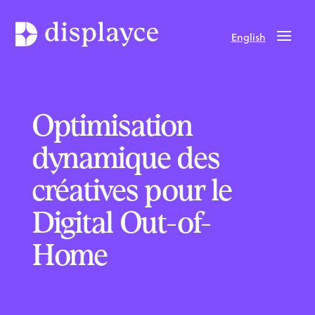
English
Optimisation
dynamique des
créatives pour le
Digital Out-of-
Home