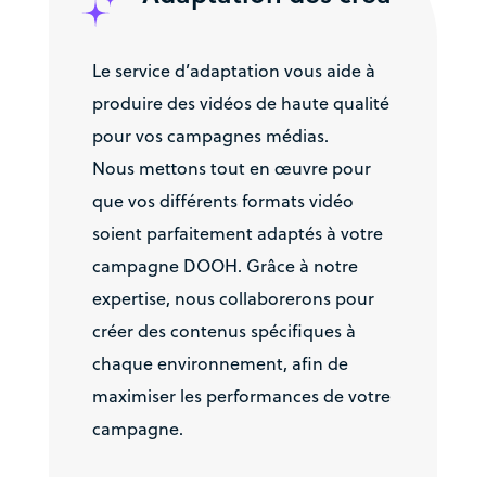
Le service d’adaptation vous aide à
produire des vidéos de haute qualité
pour vos campagnes médias.
Nous mettons tout en œuvre pour
que vos différents formats vidéo
soient parfaitement adaptés à votre
campagne DOOH. Grâce à notre
expertise, nous collaborerons pour
créer des contenus spécifiques à
chaque environnement, afin de
maximiser les performances de votre
campagne.