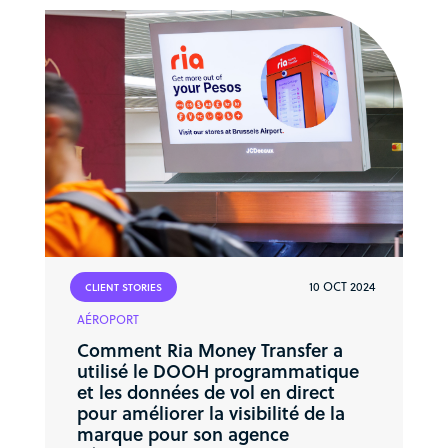
10 OCT 2024
CLIENT STORIES
AÉROPORT
Comment Ria Money Transfer a
utilisé le DOOH programmatique
et les données de vol en direct
pour améliorer la visibilité de la
marque pour son agence