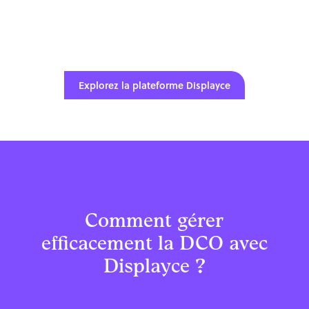
Explorez la plateforme Displayce
Comment gérer
efficacement la DCO avec
Displayce ?