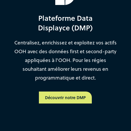
Plateforme Data
Displayce (DMP)
Centralisez, enrichissez et exploitez vos actifs
OOH avec des données first et second-party
appliquées à l’OOH. Pour les régies
souhaitant améliorer leurs revenus en
programmatique et direct.
Découvrir notre DMP