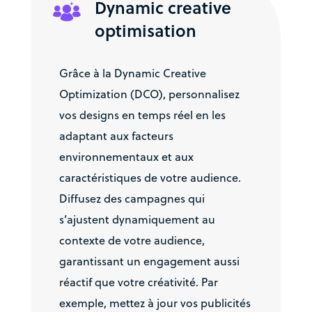
Dynamic creative
optimisation
Grâce à la Dynamic Creative
Optimization (DCO), personnalisez
vos designs en temps réel en les
adaptant aux facteurs
environnementaux et aux
caractéristiques de votre audience.
Diffusez des campagnes qui
s’ajustent dynamiquement au
contexte de votre audience,
garantissant un engagement aussi
réactif que votre créativité. Par
exemple, mettez à jour vos publicités