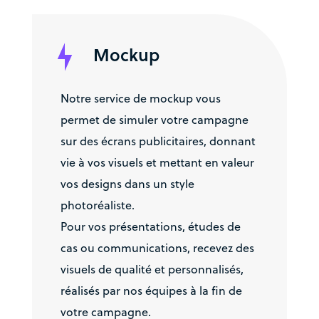
Mockup
Notre service de mockup vous
permet de simuler votre campagne
sur des écrans publicitaires, donnant
vie à vos visuels et mettant en valeur
vos designs dans un style
photoréaliste.
Pour vos présentations, études de
cas ou communications, recevez des
visuels de qualité et personnalisés,
réalisés par nos équipes à la fin de
votre campagne.