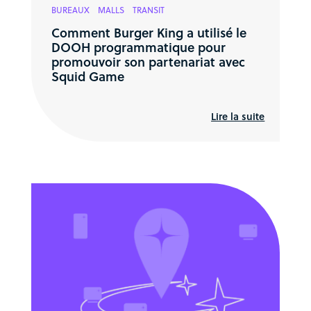
BUREAUX
MALLS
TRANSIT
Comment Burger King a utilisé le
DOOH programmatique pour
promouvoir son partenariat avec
Squid Game
Lire la suite