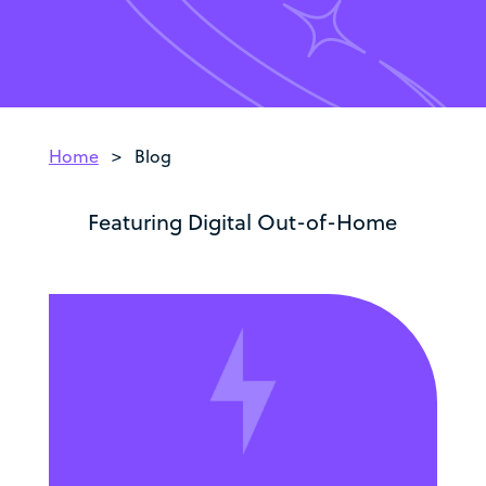
Home
>
Blog
Featuring Digital Out-of-Home