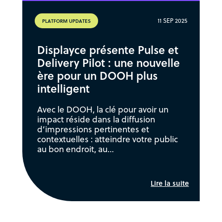
11 SEP 2025
PLATFORM UPDATES
Displayce présente Pulse et
Delivery Pilot : une nouvelle
ère pour un DOOH plus
intelligent
Avec le DOOH, la clé pour avoir un
impact réside dans la diffusion
d’impressions pertinentes et
contextuelles : atteindre votre public
au bon endroit, au…
Lire la suite