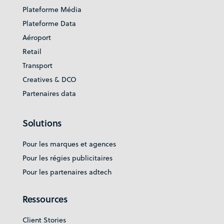
Plateforme Média
Plateforme Data
Aéroport
Retail
Transport
Creatives & DCO
Partenaires data
Solutions
Pour les marques et agences
Pour les régies publicitaires
Pour les partenaires adtech
Ressources
Client Stories