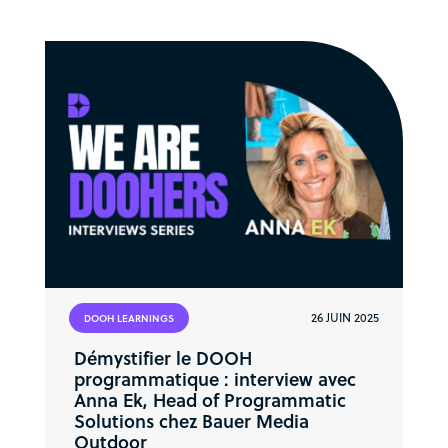
26 JUIN 2025
DOOH LEARNINGS
Démystifier le DOOH
programmatique : interview avec
Anna Ek, Head of Programmatic
Solutions chez Bauer Media
Outdoor