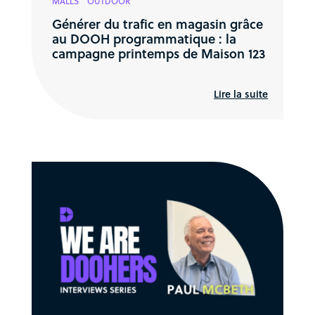
MALLS
OUTDOOR
Générer du trafic en magasin grâce
au DOOH programmatique : la
campagne printemps de Maison 123
Lire la suite