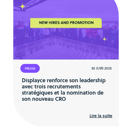
30 JUIN 2025
PRESSE
Displayce renforce son leadership
avec trois recrutements
stratégiques et la nomination de
son nouveau CRO
Lire la suite