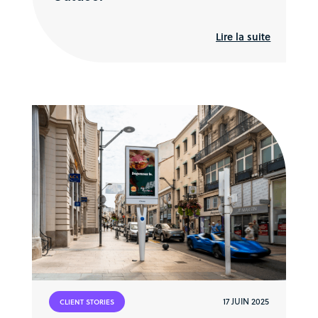
Lire la suite
17 JUIN 2025
CLIENT STORIES