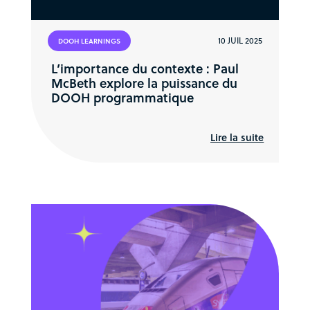
10 JUIL 2025
DOOH LEARNINGS
L’importance du contexte : Paul
McBeth explore la puissance du
DOOH programmatique
Lire la suite