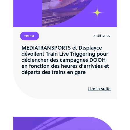
7 JUIL 2025
PRESSE
MEDIATRANSPORTS et Displayce
dévoilent Train Live Triggering pour
déclencher des campagnes DOOH
en fonction des heures d’arrivées et
départs des trains en gare
Lire la suite