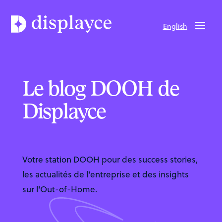
English
Le blog DOOH de
Displayce
Votre station DOOH pour des success stories,
les actualités de l'entreprise et des insights
sur l'Out-of-Home.