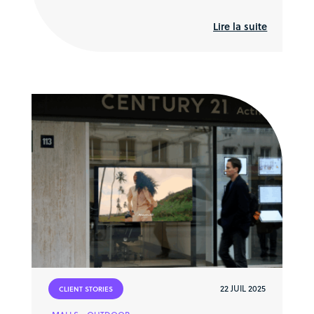
Lire la suite
22 JUIL 2025
CLIENT STORIES