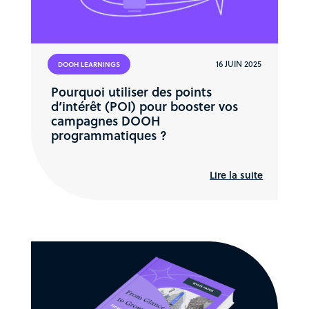
16 JUIN 2025
DOOH LEARNINGS
Pourquoi utiliser des points
d’intérêt (POI) pour booster vos
campagnes DOOH
programmatiques ?
Lire la suite