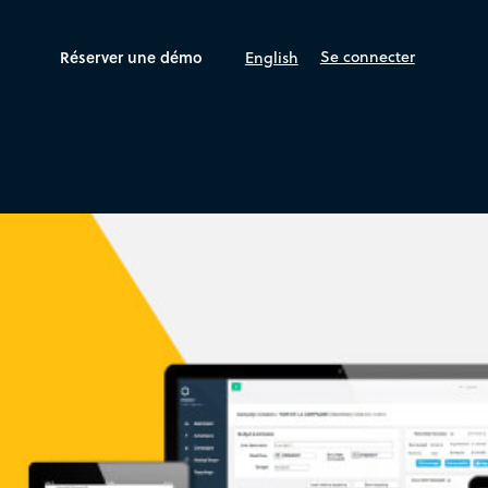
Réserver une démo
Se connecter
English