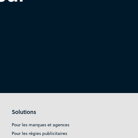
Solutions
Pour les marques et agences
Pour les régies publicitaires