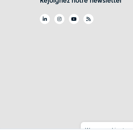
We use cookies to ru