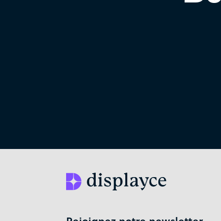
Rejoignez notre newsletter