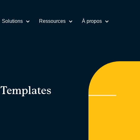
Solutions
Ressources
À propos
] Templates