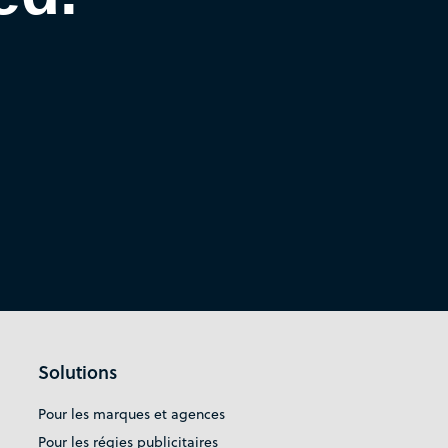
Solutions
Pour les marques et agences
Pour les régies publicitaires