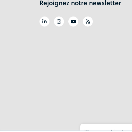
Rejoignez notre newsletter
We use cookies to ru