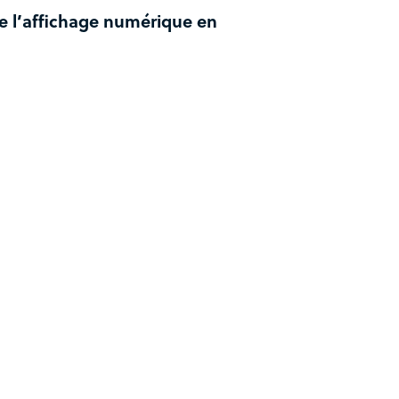
e l’affichage numérique en