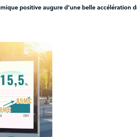
mique positive augure d’une belle accélération d