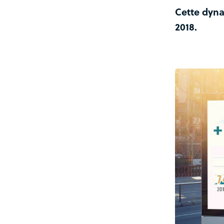
Cette dyna
2018.