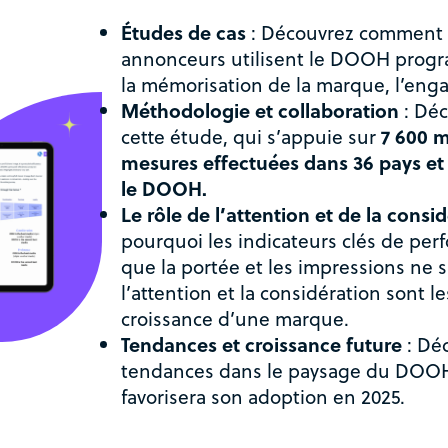
Études de cas
: Découvrez comment 
annonceurs utilisent le DOOH pro
la mémorisation de la marque, l’eng
Méthodologie et collaboration
: Dé
cette étude, qui s’appuie sur
7 600 m
mesures effectuées dans 36 pays et
le DOOH.
Le rôle de l’attention et de la consi
pourquoi les indicateurs clés de perf
que la portée et les impressions ne 
l’attention et la considération sont l
croissance d’une marque.
Tendances et croissance future
: Déc
tendances dans le paysage du DOOH
favorisera son adoption en 2025.