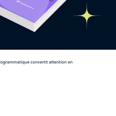
rogrammatique convertit attention en