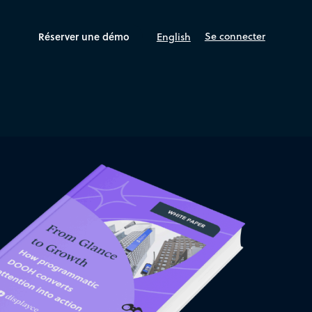
Réserver une démo
Se connecter
English