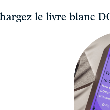
chargez le livre blanc