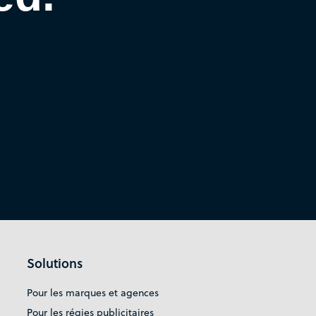
Solutions
Pour les marques et agences
Pour les régies publicitaires